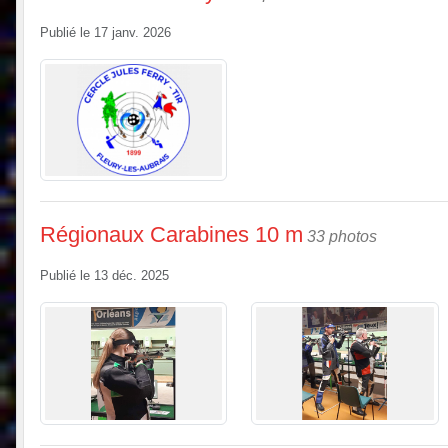
Publié le
17 janv. 2026
Régionaux Carabines 10 m
33 photos
Publié le
13 déc. 2025