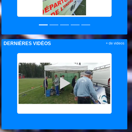
DERNIÈRES VIDÉOS
+ de videos