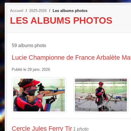
Accueil
2025-2026
Les albums photos
LES ALBUMS PHOTOS
59 albums photo
Lucie Championne de France Arbalète Ma
Publié le
29 janv. 2026
Cercle Jules Ferry Tir
1 photo