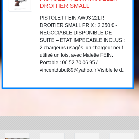
DROITIER SMALL
PISTOLET FEIN AW93 22LR
DROITIER SMALL PRIX : 2 350 € -
NEGOCIABLE DISPONIBLE DE
SUITE – ETAT IMPECABLE INCLUS :
2 chargeurs usagés, un chargeur neuf
utilisé un fois, avec Malette FEIN.
Portable : 06 52 70 06 95 /
vincentdubut89@yahoo.fr Visible le d...