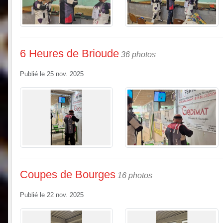
6 Heures de Brioude
36 photos
Publié le
25 nov. 2025
Coupes de Bourges
16 photos
Publié le
22 nov. 2025