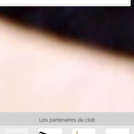
Les partenaires du club