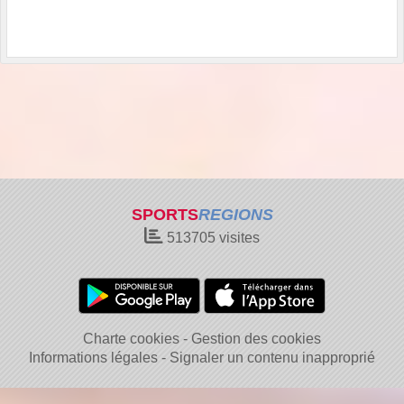
SPORTS
REGIONS
513705
visites
Charte cookies
Gestion des cookies
Informations légales
Signaler un contenu inapproprié