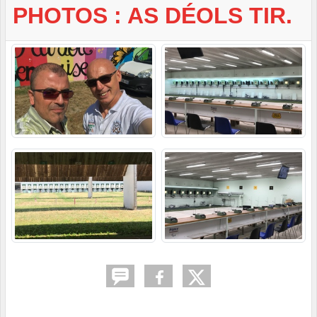
PHOTOS : AS DÉOLS TIR.