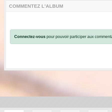
COMMENTEZ L'ALBUM
Connectez-vous
pour pouvoir participer aux commenta