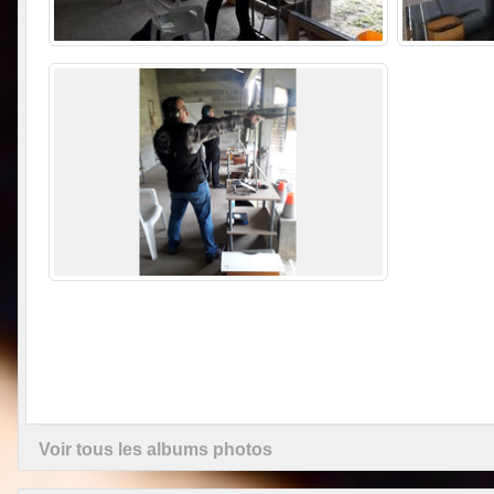
Voir tous les albums photos