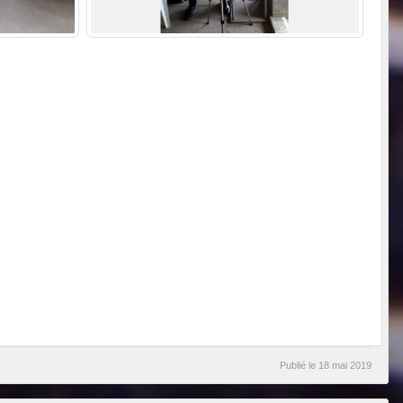
Publié le
18 mai 2019