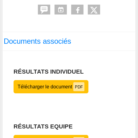
Documents associés
RÉSULTATS INDIVIDUEL
Télécharger le document
PDF
RÉSULTATS EQUIPE