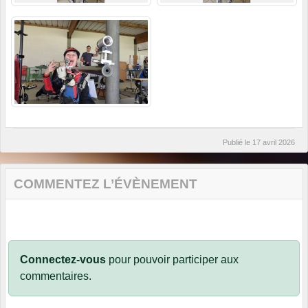
Publié le
17 avril 2026
COMMENTEZ L’ÉVÈNEMENT
Connectez-vous
pour pouvoir participer aux
commentaires.