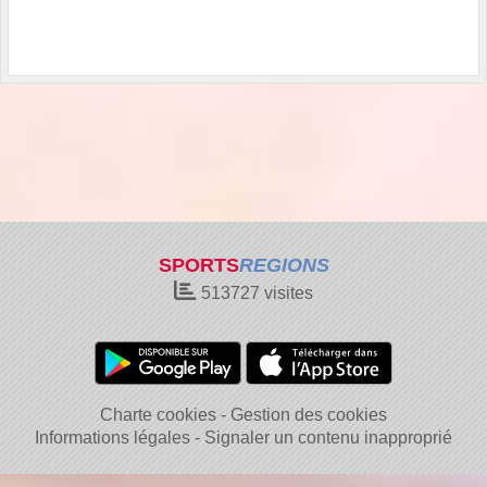
SPORTS
REGIONS
513727
visites
Charte cookies
Gestion des cookies
Informations légales
Signaler un contenu inapproprié