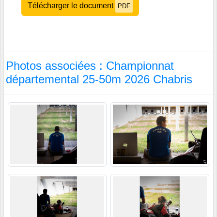
Télécharger le document
PDF
Photos associées : Championnat
départemental 25-50m 2026 Chabris