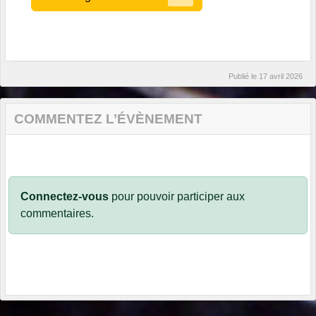
Publié le
17 avril 2026
COMMENTEZ L’ÉVÈNEMENT
Connectez-vous
pour pouvoir participer aux
commentaires.