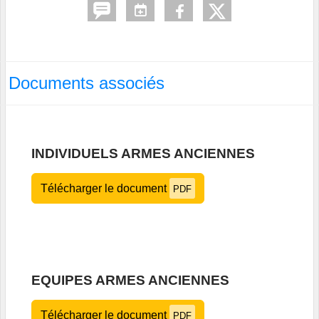
Documents associés
INDIVIDUELS ARMES ANCIENNES
Télécharger le document
PDF
EQUIPES ARMES ANCIENNES
Télécharger le document
PDF