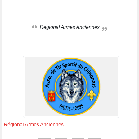
Régional Armes Anciennes
Régional Armes Anciennes