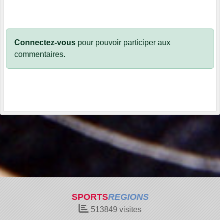
Connectez-vous
pour pouvoir participer aux
commentaires.
SPORTS
REGIONS
513849
visites