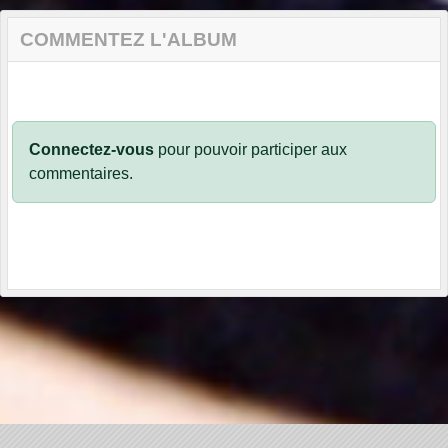
COMMENTEZ L'ALBUM
Connectez-vous
pour pouvoir participer aux
commentaires.