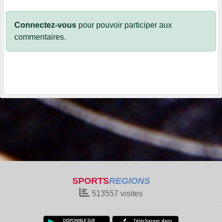
Connectez-vous
pour pouvoir participer aux
commentaires.
SPORTS
REGIONS
513557
visites