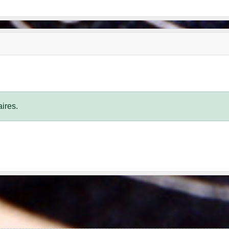
ires.