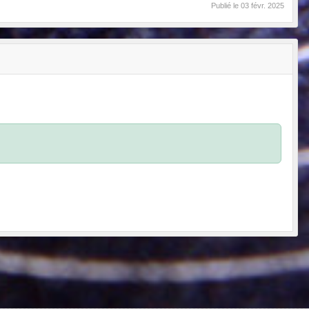
Publié le
03 févr. 2025