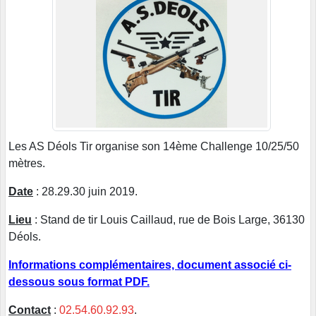
Les AS Déols Tir organise son 14ème Challenge 10/25/50
mètres.
Date
: 28.29.30 juin 2019.
Lieu
: Stand de tir Louis Caillaud, rue de Bois Large, 36130
Déols.
Informations complémentaires, document associé ci-
dessous sous format PDF.
Contact
:
02.54.60.92.93
.