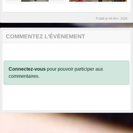
Publié le
04 févr. 2026
COMMENTEZ L’ÉVÈNEMENT
Connectez-vous
pour pouvoir participer aux
commentaires.