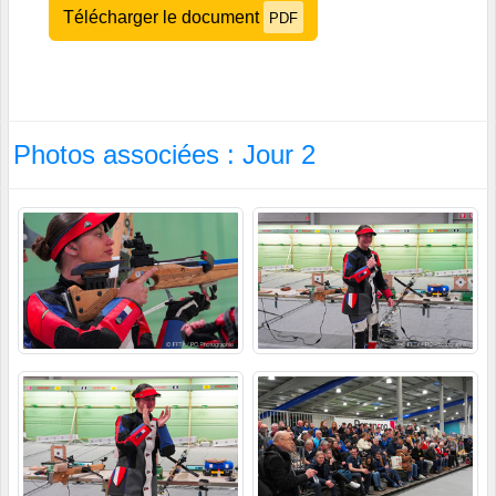
Télécharger le document
PDF
Photos associées : Jour 2