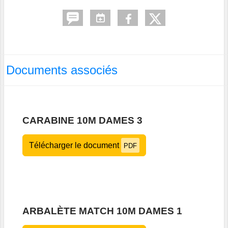
Documents associés
CARABINE 10M DAMES 3
Télécharger le document
PDF
ARBALÈTE MATCH 10M DAMES 1