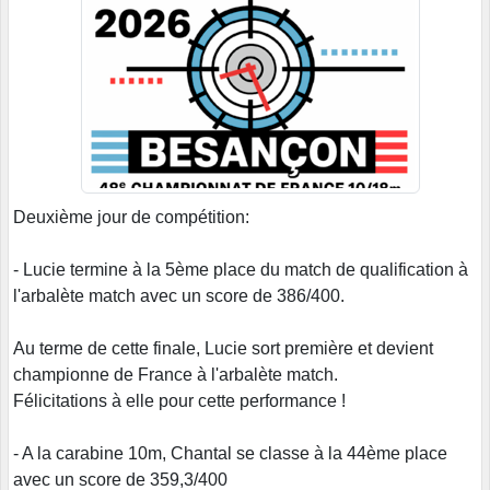
D
euxième jour de compétition:
- Lucie termine à la 5ème place du match de qualification à
l'arbalète match avec un score de 386/400.
Au terme de cette finale, Lucie sort première et devient
championne de France à l'arbalète match.
Félicitations à elle pour cette performance !
- A la carabine 10m, Chantal se classe à la 44ème place
avec un score de 359,3/400