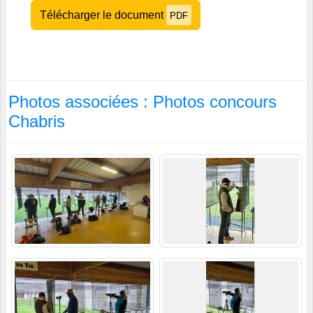
Télécharger le document
PDF
Photos associées : Photos concours
Chabris