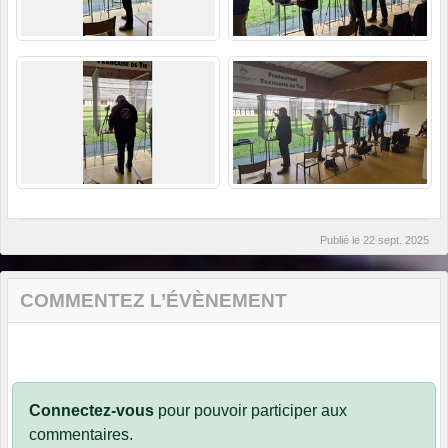
Publié le
22 sept. 2025
COMMENTEZ L’ÉVÈNEMENT
Connectez-vous
pour pouvoir participer aux
commentaires.