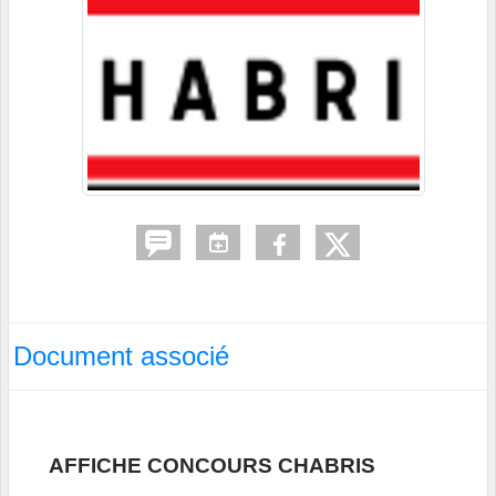
Document associé
AFFICHE CONCOURS CHABRIS