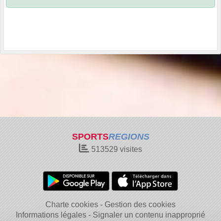
SPORTS
REGIONS
513529
visites
Charte cookies
Gestion des cookies
Informations légales
Signaler un contenu inapproprié