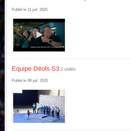
Publié le
11 juil. 2025
Equipe Déols S3
1 vidéo
Publié le
08 juil. 2025