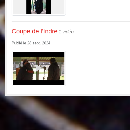
Coupe de l'Indre
1 vidéo
Publié le
28 sept. 2024