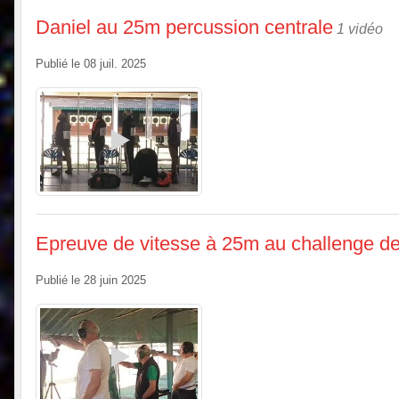
Daniel au 25m percussion centrale
1 vidéo
Publié le
08 juil. 2025
Epreuve de vitesse à 25m au challenge 
Publié le
28 juin 2025