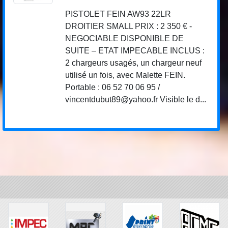
PISTOLET FEIN AW93 22LR
DROITIER SMALL PRIX : 2 350 € -
NEGOCIABLE DISPONIBLE DE
SUITE – ETAT IMPECABLE INCLUS :
2 chargeurs usagés, un chargeur neuf
utilisé un fois, avec Malette FEIN.
Portable : 06 52 70 06 95 /
vincentdubut89@yahoo.fr Visible le d...