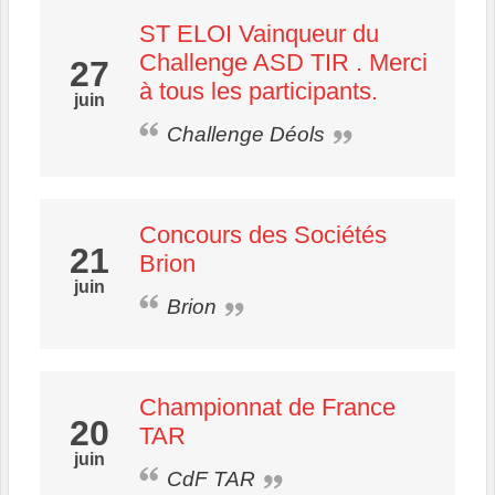
ST ELOI Vainqueur du
Challenge ASD TIR . Merci
27
à tous les participants.
juin
Challenge Déols
Concours des Sociétés
21
Brion
juin
Brion
Championnat de France
20
TAR
juin
CdF TAR