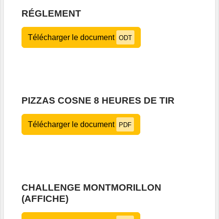
RÉGLEMENT
Télécharger le document
ODT
PIZZAS COSNE 8 HEURES DE TIR
Télécharger le document
PDF
CHALLENGE MONTMORILLON
(AFFICHE)