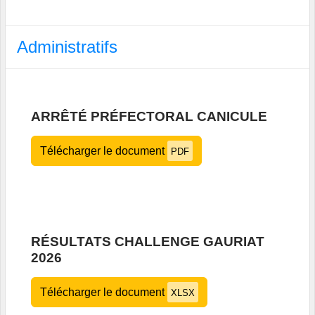
Administratifs
ARRÊTÉ PRÉFECTORAL CANICULE
Télécharger le document
PDF
RÉSULTATS CHALLENGE GAURIAT
2026
Télécharger le document
XLSX