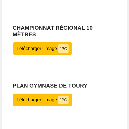
CHAMPIONNAT RÉGIONAL 10
MÈTRES
Télécharger l'image
JPG
PLAN GYMNASE DE TOURY
Télécharger l'image
JPG