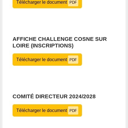
Télécharger le document
PDF
AFFICHE CHALLENGE COSNE SUR
LOIRE (INSCRIPTIONS)
Télécharger le document
PDF
COMITÉ DIRECTEUR 2024/2028
Télécharger le document
PDF